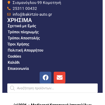
Σισμανόγλου 99 Κομοτηνή
25311 00432
info@bakirtzis-auto.gr
ΧΡΗΣΙΜΑ
Σχετικά με Εμάς
Τρόποι πληρωμής
Τρόποι Αποστολής
Όροι Χρήσης
Πολιτική Απορρήτου
Cookies
Καλάθι
Επικοινωνία