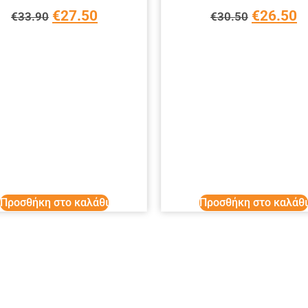
€
27.50
€
26.50
€
33.90
€
30.50
Προσθήκη στο καλάθι
Προσθήκη στο καλάθι