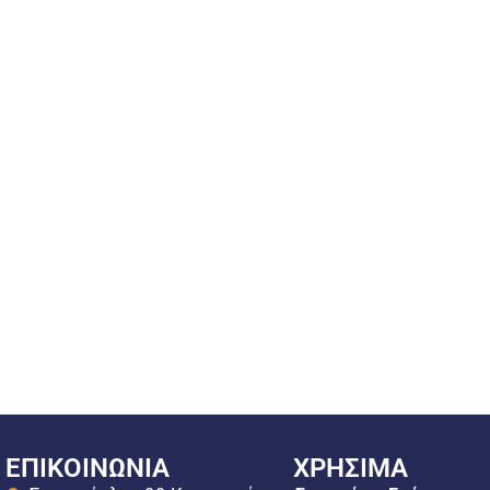
ΕΠΙΚΟΙΝΩΝΙΑ
ΧΡΗΣΙΜΑ