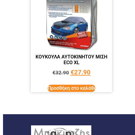
ΚΟΥΚΟΥΛΑ ΑΥΤΟΚΙΝΗΤΟΥ ΜΙΣΗ
ECO XL
€
27.90
€
32.90
Προσθήκη στο καλάθι