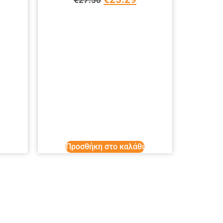
Προσθήκη στο καλάθι