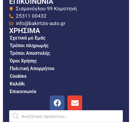
ΕΠΙΚΟΙΝΩΝΙΑ
Σισμανόγλου 99 Κομοτηνή
25311 00432
info@bakirtzis-auto.gr
ΧΡΗΣΙΜΑ
Σχετικά με Εμάς
Τρόποι πληρωμής
Τρόποι Αποστολής
Όροι Χρήσης
Πολιτική Απορρήτου
Cookies
Καλάθι
Επικοινωνία