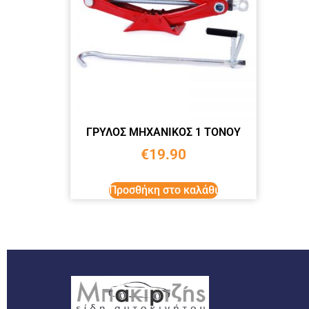
ΓΡΥΛΟΣ ΜΗΧΑΝΙΚΟΣ 1 ΤΟΝΟΥ
€
19.90
Προσθήκη στο καλάθι