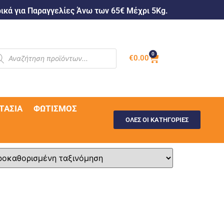
κά για Παραγγελίες Άνω των 65€ Μέχρι 5Kg.
0
€
0.00
ΤΑΣΊΑ
ΦΩΤΙΣΜΌΣ
ΟΛΕΣ ΟΙ ΚΑΤΗΓΟΡΙΕΣ