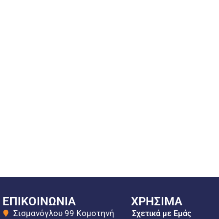
ΕΠΙΚΟΙΝΩΝΙΑ
ΧΡΗΣΙΜΑ
Σισμανόγλου 99 Κομοτηνή
Σχετικά με Εμάς