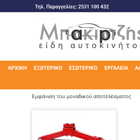
Τηλ. Παραγγελίες:
2531 100 432
ΑΡΧΙΚΉ
ΕΞΩΤΕΡΙΚΌ
ΕΣΩΤΕΡΙΚΌ
ΕΡΓΑΛΕΊΑ
Α
Εμφάνιση του μοναδικού αποτελέσματος