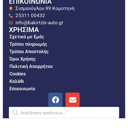
ΕΠΙΚΟΙΝΩΝΙΑ
Σισμανόγλου 99 Κομοτηνή
25311 00432
info@bakirtzis-auto.gr
ΧΡΗΣΙΜΑ
Σχετικά με Εμάς
Τρόποι πληρωμής
Τρόποι Αποστολής
Όροι Χρήσης
Πολιτική Απορρήτου
Cookies
Καλάθι
Επικοινωνία