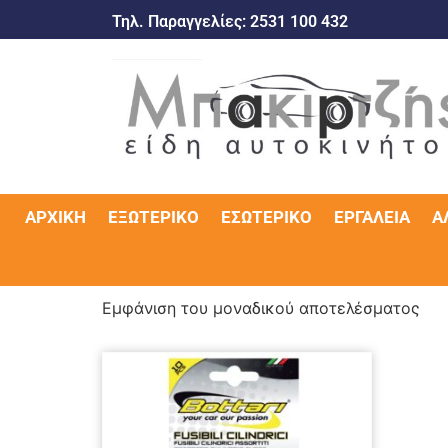
Τηλ. Παραγγελίες:
2531 100 432
ΑΡΧΙΚΉ
ΕΞΩΤΕΡΙΚΌ
ΕΣΩΤΕΡΙΚΌ
ΕΡΓΑΛΕΊΑ
Α
Εμφάνιση του μοναδικού αποτελέσματος