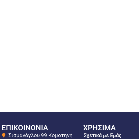
ΕΠΙΚΟΙΝΩΝΙΑ
ΧΡΗΣΙΜΑ
Σισμανόγλου 99 Κομοτηνή
Σχετικά με Εμάς