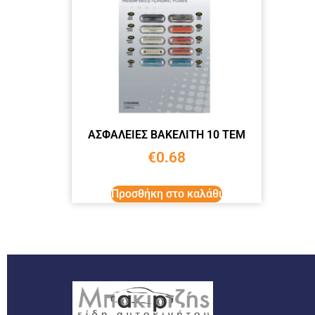
ΑΣΦΑΛΕΙΕΣ ΒΑΚΕΛΙΤΗ 10 ΤΕΜ
€
0.68
Προσθήκη στο καλάθι