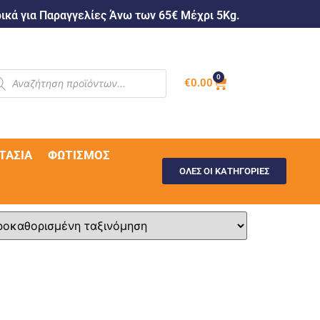
κά για Παραγγελίες Άνω των 65€ Μέχρι 5Kg.
0
€
0.00
ΤΑΣΊΑ
ΦΩΤΙΣΜΌΣ
ΟΛΕΣ ΟΙ ΚΑΤΗΓΟΡΙΕΣ