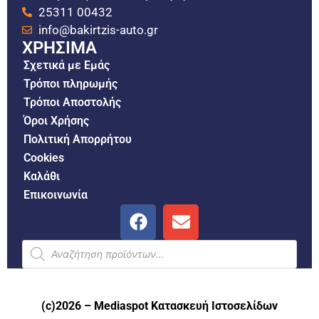
25311 00432
info@bakirtzis-auto.gr
ΧΡΗΣΙΜΑ
Σχετικά με Εμάς
Τρόποι πληρωμής
Τρόποι Αποστολής
Όροι Χρήσης
Πολιτική Απορρήτου
Cookies
Καλάθι
Επικοινωνία
(c)2026 –
Mediaspot Κατασκευή Ιστοσελίδων