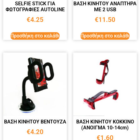
SELFIE STICK ΓΙΑ
ΒΑΣΗ ΚΙΝΗΤΟΥ ΑΝΑΠΤΗΡΑ
ΦΩΤΟΓΡΑΦΙΕΣ AUTOLINE
ΜΕ 2 USB
€
4.25
€
11.50
Προσθήκη στο καλάθι
Προσθήκη στο καλάθι
ΒΑΣΗ ΚΙΝΗΤΟΥ ΒΕΝΤΟΥΖΑ
ΒΑΣΗ ΚΙΝΗΤΟΥ ΚΟΚΚΙΝΟ
(ΑΝΟΙΓΜΑ 10-14cm)
€
4.20
€
1.60