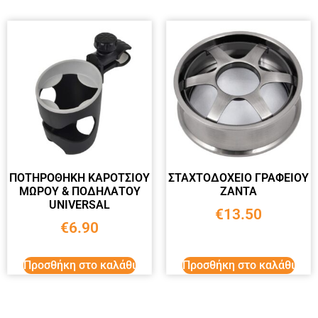
ΠΟΤΗΡΟΘΗΚΗ ΚΑΡΟΤΣΙΟΥ
ΣΤΑΧΤΟΔΟΧΕΙΟ ΓΡΑΦΕΙΟΥ
ΜΩΡΟΥ & ΠΟΔΗΛΑΤΟΥ
ΖΑΝΤΑ
UNIVERSAL
€
13.50
€
6.90
Προσθήκη στο καλάθι
Προσθήκη στο καλάθι