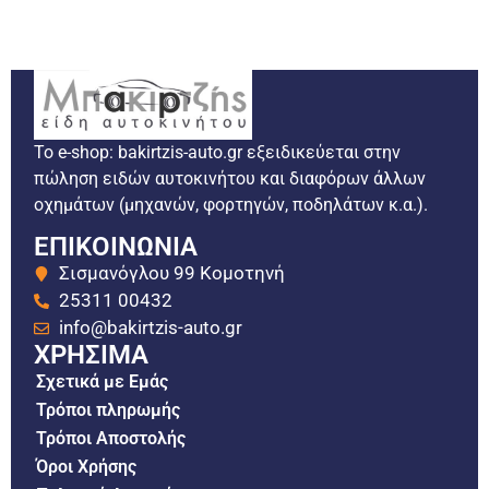
Το e-shop: bakirtzis-auto.gr εξειδικεύεται στην
πώληση ειδών αυτοκινήτου και διαφόρων άλλων
οχημάτων (μηχανών, φορτηγών, ποδηλάτων κ.α.).
ΕΠΙΚΟΙΝΩΝΙΑ
Σισμανόγλου 99 Κομοτηνή
25311 00432
info@bakirtzis-auto.gr
ΧΡΗΣΙΜΑ
Σχετικά με Εμάς
Τρόποι πληρωμής
Τρόποι Αποστολής
Όροι Χρήσης