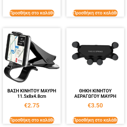
Προσθήκη στο καλάθι
Προσθήκη στο καλάθι
ΒΑΣΗ ΚΙΝΗΤΟΥ ΜΑΥΡΗ
ΘΗΚΗ ΚΙΝΗΤΟΥ
11.5x8x4.8cm
ΑΕΡΑΓΩΓΟΥ ΜΑΥΡΗ
€
2.75
€
3.50
Προσθήκη στο καλάθι
Προσθήκη στο καλάθι