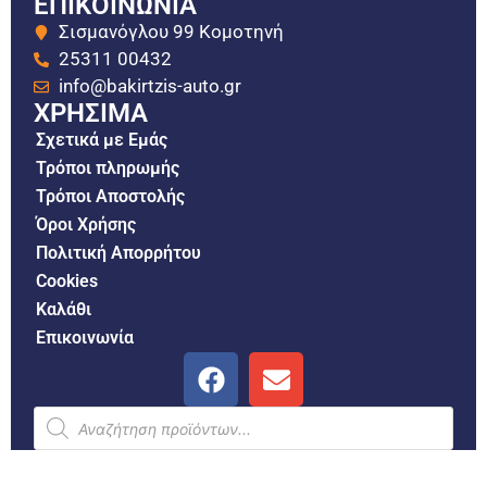
ΕΠΙΚΟΙΝΩΝΙΑ
Σισμανόγλου 99 Κομοτηνή
25311 00432
info@bakirtzis-auto.gr
ΧΡΗΣΙΜΑ
Σχετικά με Εμάς
Τρόποι πληρωμής
Τρόποι Αποστολής
Όροι Χρήσης
Πολιτική Απορρήτου
Cookies
Καλάθι
Επικοινωνία