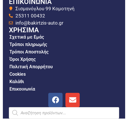
ΕΠΙΚΟΙΝΩΝΙΑ
Σισμανόγλου 99 Κομοτηνή
25311 00432
info@bakirtzis-auto.gr
ΧΡΗΣΙΜΑ
Σχετικά με Εμάς
Τρόποι πληρωμής
Τρόποι Αποστολής
Όροι Χρήσης
Πολιτική Απορρήτου
Cookies
Καλάθι
Επικοινωνία