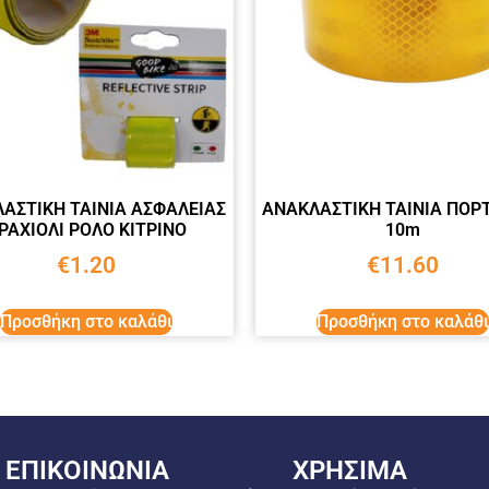
ΑΣΤΙΚΗ ΤΑΙΝΙΑ ΑΣΦΑΛΕΙΑΣ
ΑΝΑΚΛΑΣΤΙΚΗ ΤΑΙΝΙΑ ΠΟΡ
ΡΑΧΙΟΛΙ ΡΟΛΟ ΚΙΤΡΙΝΟ
10m
€
1.20
€
11.60
Προσθήκη στο καλάθι
Προσθήκη στο καλάθι
ΕΠΙΚΟΙΝΩΝΙΑ
ΧΡΗΣΙΜΑ