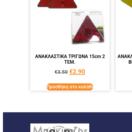
ΑΝΑΚΛΑΣΤΙΚΑ ΤΡΙΓΩΝΑ 15cm 2
ΑΝΑΚΛ
ΤΕΜ.
Β
€
2.90
€
3.50
Προσθήκη στο καλάθι