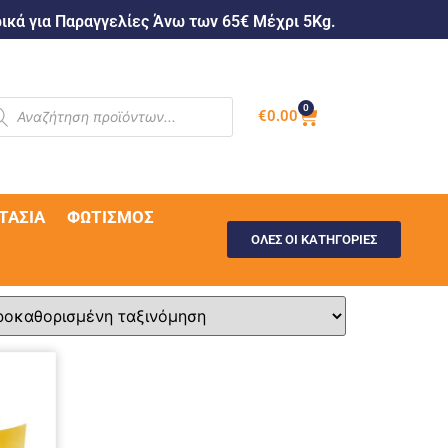
κά για Παραγγελίες Άνω των 65€ Μέχρι 5Kg.
0
€
0.00
ΤΑΣΊΑ
ΦΩΤΙΣΜΌΣ
ΟΛΕΣ ΟΙ ΚΑΤΗΓΟΡΙΕΣ