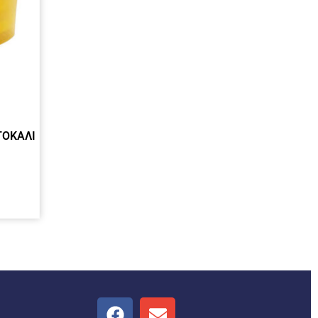
ΤΟΚΑΛΙ