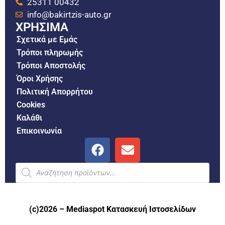
25311 00432
info@bakirtzis-auto.gr
ΧΡΗΣΙΜΑ
Σχετικά με Εμάς
Τρόποι πληρωμής
Τρόποι Αποστολής
Όροι Χρήσης
Πολιτική Απορρήτου
Cookies
Καλάθι
Επικοινωνία
(c)2026 –
Mediaspot Κατασκευή Ιστοσελίδων