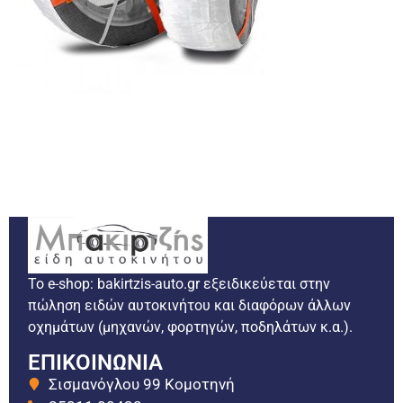
Το e-shop: bakirtzis-auto.gr εξειδικεύεται στην
πώληση ειδών αυτοκινήτου και διαφόρων άλλων
οχημάτων (μηχανών, φορτηγών, ποδηλάτων κ.α.).
ΕΠΙΚΟΙΝΩΝΙΑ
Σισμανόγλου 99 Κομοτηνή