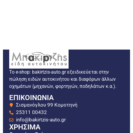
Το e-shop: bakirtzis-auto.gr εξειδικεύεται στην
πώληση ειδών αυτοκινήτου και διαφόρων άλλων
οχημάτων (μηχανών, φορτηγών, ποδηλάτων κ.α.).
ΕΠΙΚΟΙΝΩΝΙΑ
Σισμανόγλου 99 Κομοτηνή
25311 00432
info@bakirtzis-auto.gr
ΧΡΗΣΙΜΑ