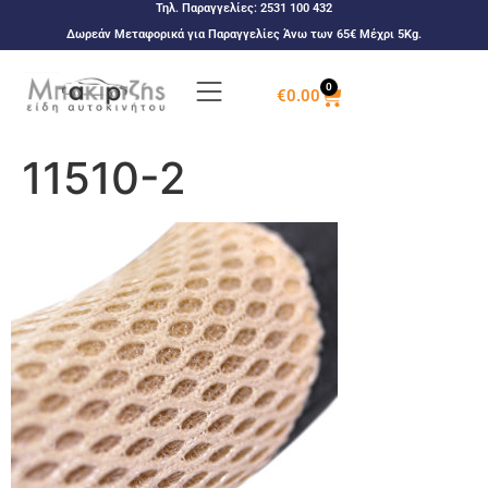
Τηλ. Παραγγελίες:
2531 100 432
Δωρεάν Μεταφορικά για Παραγγελίες Άνω των 65€ Μέχρι 5Kg.
0
€
0.00
11510-2