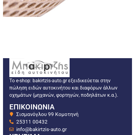
Το e-shop: bakirtzis-auto.gr εξειδικεύεται στην
πώληση ειδών αυτοκινήτου και διαφόρων άλλων
οχημάτων (μηχανών, φορτηγών, ποδηλάτων κ.α.).
ΕΠΙΚΟΙΝΩΝΙΑ
Σισμανόγλου 99 Κομοτηνή
25311 00432
info@bakirtzis-auto.gr