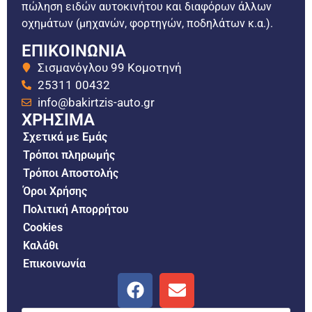
πώληση ειδών αυτοκινήτου και διαφόρων άλλων
οχημάτων (μηχανών, φορτηγών, ποδηλάτων κ.α.).
ΕΠΙΚΟΙΝΩΝΙΑ
Σισμανόγλου 99 Κομοτηνή
25311 00432
info@bakirtzis-auto.gr
ΧΡΗΣΙΜΑ
Σχετικά με Εμάς
Τρόποι πληρωμής
Τρόποι Αποστολής
Όροι Χρήσης
Πολιτική Απορρήτου
Cookies
Καλάθι
Επικοινωνία