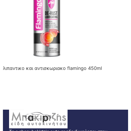
λιπαντικο και αντισκωριακο flamingo 450ml